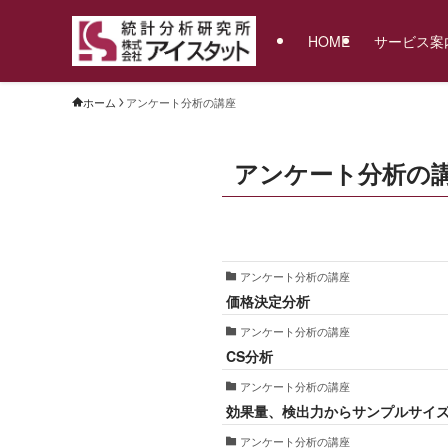
HOME
サービス案
ホーム
アンケート分析の講座
アンケート分析の
アンケート分析の講座
価格決定分析
アンケート分析の講座
CS分析
アンケート分析の講座
効果量、検出力からサンプルサイ
アンケート分析の講座