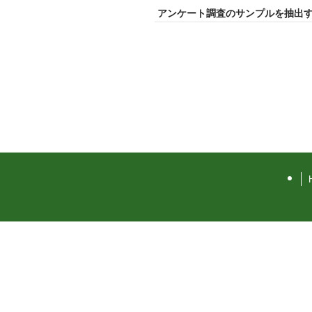
アンケート調査のサンプルを抽出