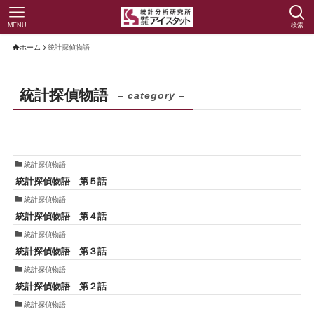
MENU
検索
ホーム
統計探偵物語
統計探偵物語
– category –
統計探偵物語
統計探偵物語 第５話
統計探偵物語
統計探偵物語 第４話
統計探偵物語
統計探偵物語 第３話
統計探偵物語
統計探偵物語 第２話
統計探偵物語