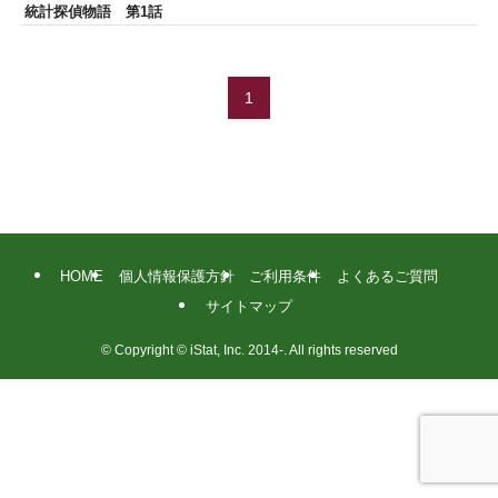
統計探偵物語 第1話
1
HOME
個人情報保護方針
ご利用条件
よくあるご質問
サイトマップ
©
Copyright © iStat, Inc. 2014-. All rights reserved