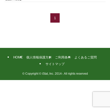
1
HOME
個人情報保護方針
ご利用条件
よくあるご質問
サイトマップ
©
Copyright © iStat, Inc. 2014-. All rights reserved