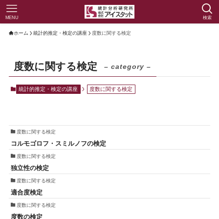
MENU
検索
ホーム
統計的推定・検定の講座
度数に関する検定
度数に関する検定
– category –
統計的推定・検定の講座
度数に関する検定
度数に関する検定
コルモゴロフ・スミルノフの検定
度数に関する検定
独立性の検定
度数に関する検定
適合度検定
度数に関する検定
度数の検定