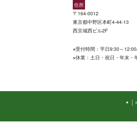
住所
〒164-0012
東京都中野区本町4-44-13
西京城西ビル2F
※受付時間：平日9:30～12:00/1
※休業：土日・祝日・年末・