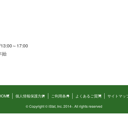
3:00～17:00
年始
HOME
個人情報保護方針
ご利用条件
よくあるご質問
サイトマッ
©
Copyright © iStat, Inc. 2014-. All rights reserved