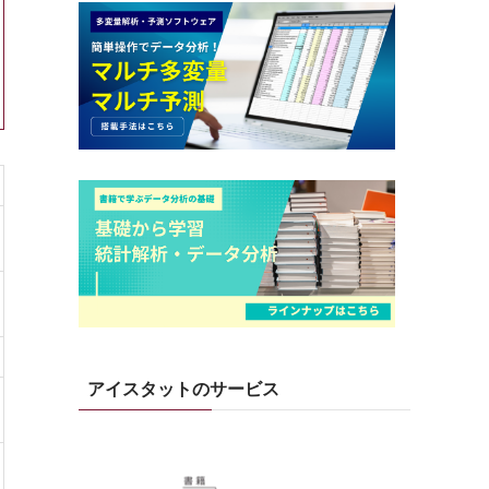
アイスタットのサービス