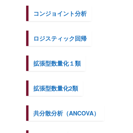
コンジョイント分析
ロジスティック回帰
拡張型数量化１類
拡張型数量化2類
共分散分析（ANCOVA）