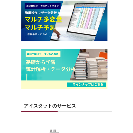
アイスタットのサービス