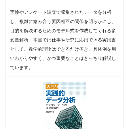
実験やアンケート調査で収集されたデータを分析
し、複雑に絡み合う要因相互の関係を明らかにし、
目的を解決するためのモデル式を作成してくれる多
変量解析。本書では仕事や研究に応用できる実用書
として、数学的理論はできるだけ省き、具体例を用
いわかりやすく、かつ重要なことはきっちり解説し
ています。