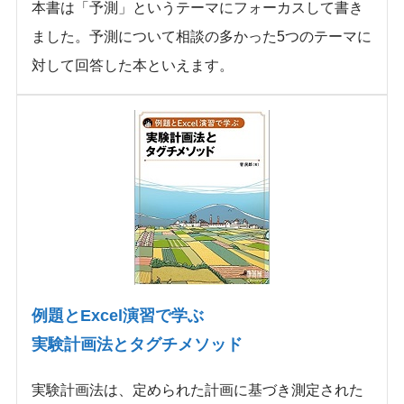
本書は「予測」というテーマにフォーカスして書き
ました。予測について相談の多かった5つのテーマに
対して回答した本といえます。
例題とExcel演習で学ぶ
実験計画法とタグチメソッド
実験計画法は、定められた計画に基づき測定された