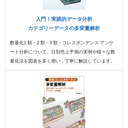
入門！実践的データ分析
カテゴリーデータの多変量解析
数量化1 類・2 類・3 類・コレスポンデンス アンケ
ート分析について、日別売上予測の実例や様々な数
量化法を図表を多く用い，丁寧に解説しています。