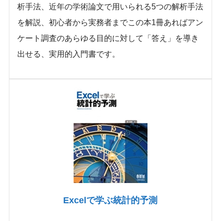
析手法、近年の学術論文で用いられる5つの解析手法
を解説、初心者から実務者までこの本1冊あればアン
ケート調査のあらゆる目的に対して「答え」を導き
出せる、実用的入門書です。
Excelで学ぶ統計的予測