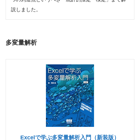
説しました。
多変量解析
Excelで学ぶ多変量解析入門（新装版）