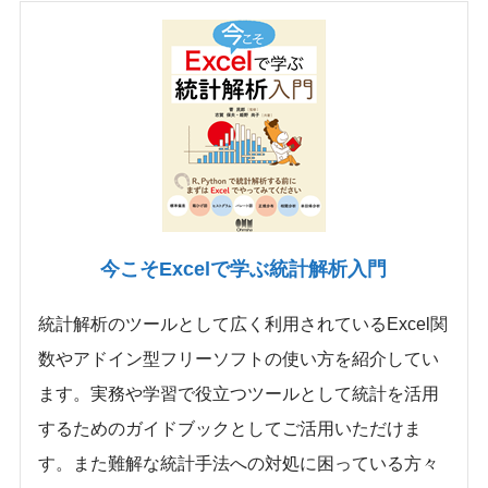
今こそExcelで学ぶ統計解析入門
統計解析のツールとして広く利用されているExcel関
数やアドイン型フリーソフトの使い方を紹介してい
ます。実務や学習で役立つツールとして統計を活用
するためのガイドブックとしてご活用いただけま
す。また難解な統計手法への対処に困っている方々