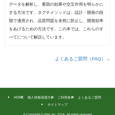
データを解析し、要因の効果や交互作用を明らかに
する方法です。タグチメソッドは、設計・開発の段
階で適用され、品質問題を未然に防止し、開発効率
をあげるための方法です。この本では、これらのす
べてについて解説しています。
よくあるご質問（FAQ）→
HOME
個人情報保護方針
ご利用条件
よくあるご質問
サイトマップ
©
Copyright © iStat, Inc. 2014-. All rights reserved