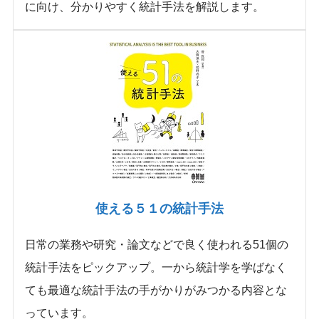
に向け、分かりやすく統計手法を解説します。
使える５１の統計手法
日常の業務や研究・論文などで良く使われる51個の
統計手法をピックアップ。一から統計学を学ばなく
ても最適な統計手法の手がかりがみつかる内容とな
っています。