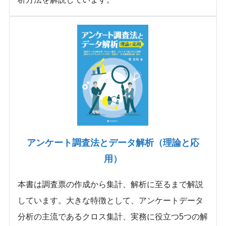
アンケート調査法とデータ解析（理論と応
用）
本書は調査票の作成から集計、解析に至るまで解説
しています。大きな特徴として、アンケートデータ
分析の主流であるクロス集計、実務に役立つ5つの解