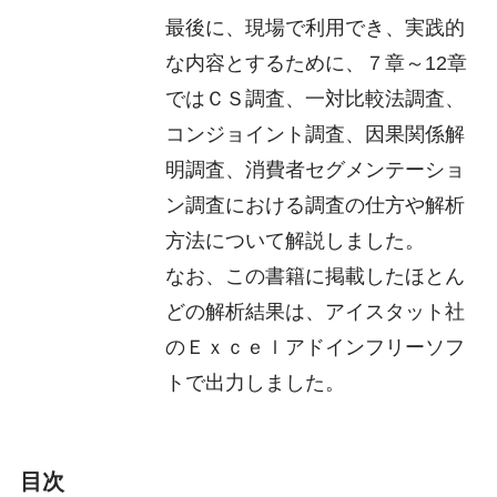
最後に、現場で利用でき、実践的
な内容とするために、７章～12章
ではＣＳ調査、一対比較法調査、
コンジョイント調査、因果関係解
明調査、消費者セグメンテーショ
ン調査における調査の仕方や解析
方法について解説しました。
なお、この書籍に掲載したほとん
どの解析結果は、アイスタット社
のＥｘｃｅｌアドインフリーソフ
トで出力しました。
目次