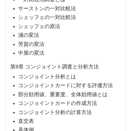
サーストンの一対比較法
シェッフェの一対比較法
シェッフェの原法
浦の変法
芳賀の変法
中屋の変法
第9章 コンジョイント調査と分析方法
コンジョイント分析とは
コンジョイントカードに対する評価方法
部分効用値、重要度、全体効用値とは
コンジョイントカードの作成方法
コンジョイント分析の計算方法
直交表
具体例