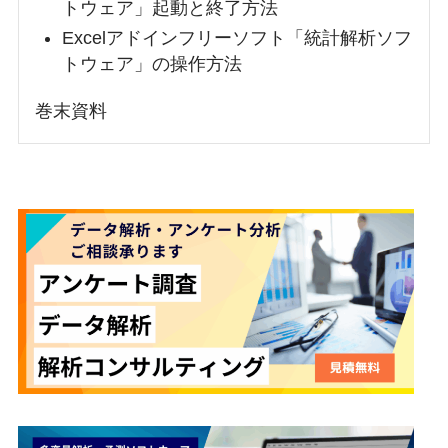
トウェア」起動と終了方法
Excelアドインフリーソフト「統計解析ソフ
トウェア」の操作方法
巻末資料