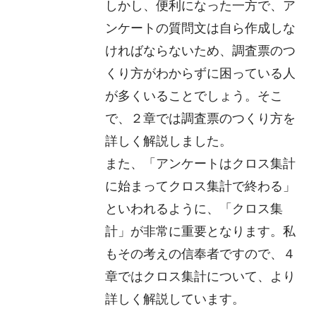
しかし、便利になった一方で、ア
ンケートの質問文は自ら作成しな
ければならないため、調査票のつ
くり方がわからずに困っている人
が多くいることでしょう。そこ
で、２章では調査票のつくり方を
詳しく解説しました。
また、「アンケートはクロス集計
に始まってクロス集計で終わる」
といわれるように、「クロス集
計」が非常に重要となります。私
もその考えの信奉者ですので、４
章ではクロス集計について、より
詳しく解説しています。