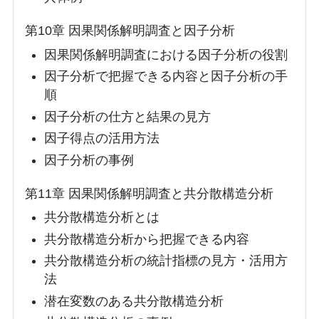
第10章 因果関係解明調査と因子分析
因果関係解明調査における因子分析の役割
因子分析で把握できる内容と因子分析の手
順
因子分析の仕方と結果の見方
因子得点の活用方法
因子分析の事例
第11章 因果関係解明調査と共分散構造分析
共分散構造分析とは
共分散構造分析から把握できる内容
共分散構造分析の統計指標の見方・活用方
法
潜在変数のある共分散構造分析