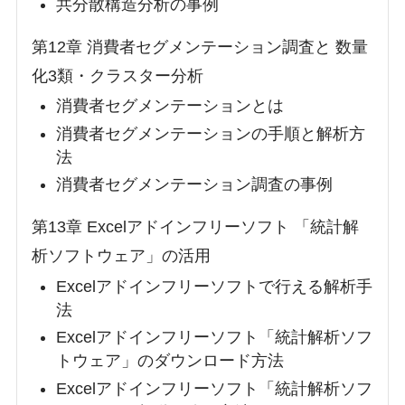
共分散構造分析の事例
第12章 消費者セグメンテーション調査と 数量
化3類・クラスター分析
消費者セグメンテーションとは
消費者セグメンテーションの手順と解析方
法
消費者セグメンテーション調査の事例
第13章 Excelアドインフリーソフト 「統計解
析ソフトウェア」の活用
Excelアドインフリーソフトで行える解析手
法
Excelアドインフリーソフト「統計解析ソフ
トウェア」のダウンロード方法
Excelアドインフリーソフト「統計解析ソフ