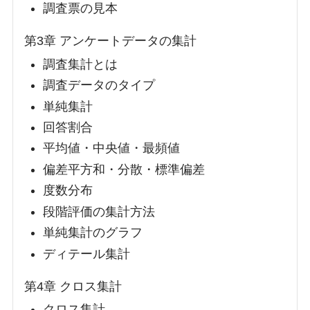
調査票の見本
第3章 アンケートデータの集計
調査集計とは
調査データのタイプ
単純集計
回答割合
平均値・中央値・最頻値
偏差平方和・分散・標準偏差
度数分布
段階評価の集計方法
単純集計のグラフ
ディテール集計
第4章 クロス集計
クロス集計