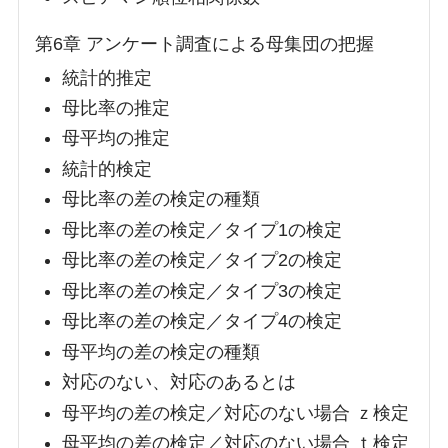
第6章 アンケート調査による母集団の把握
統計的推定
母比率の推定
母平均の推定
統計的検定
母比率の差の検定の種類
母比率の差の検定／タイプ1の検定
母比率の差の検定／タイプ2の検定
母比率の差の検定／タイプ3の検定
母比率の差の検定／タイプ4の検定
母平均の差の検定の種類
対応のない、対応のあるとは
母平均の差の検定／対応のない場合 ｚ検定
母平均の差の検定／対応のない場合 ｔ検定