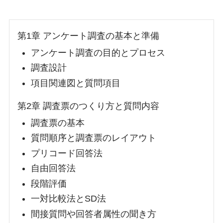
第1章 アンケート調査の基本と準備
アンケート調査の目的とプロセス
調査設計
項目関連図と質問項目
第2章 調査票のつくり方と質問内容
調査票の基本
質問順序と調査票のレイアウト
プリコード回答法
自由回答法
段階評価
一対比較法とSD法
間接質問や回答者属性の聞き方