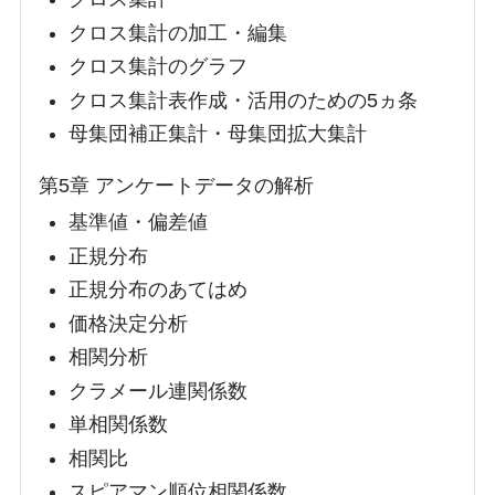
クロス集計の加工・編集
クロス集計のグラフ
クロス集計表作成・活用のための5ヵ条
母集団補正集計・母集団拡大集計
第5章 アンケートデータの解析
基準値・偏差値
正規分布
正規分布のあてはめ
価格決定分析
相関分析
クラメール連関係数
単相関係数
相関比
スピアマン順位相関係数