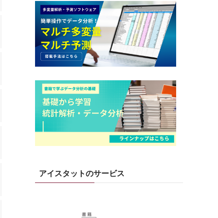
アイスタットのサービス