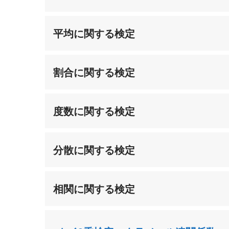
平均に関する検定
割合に関する検定
度数に関する検定
分散に関する検定
相関に関する検定