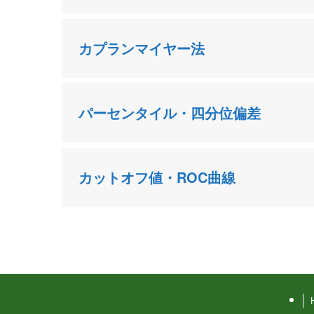
カプランマイヤー法
パーセンタイル・四分位偏差
カットオフ値・ROC曲線