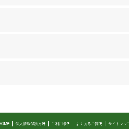
HOME
個人情報保護方針
ご利用条件
よくあるご質問
サイトマッ