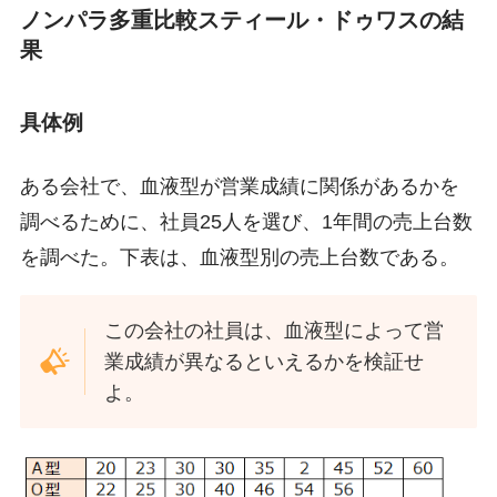
ノンパラ多重比較スティール・ドゥワスの結
果
具体例
ある会社で、血液型が営業成績に関係があるかを
調べるために、社員25人を選び、1年間の売上台数
を調べた。下表は、血液型別の売上台数である。
この会社の社員は、血液型によって営
業成績が異なるといえるかを検証せ
よ。