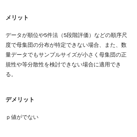
メリット
データが順位や5件法（5段階評価）などの順序尺
度で母集団の分布が特定できない場合、また、数
量データでもサンプルサイズが小さく母集団の正
規性や等分散性を検討できない場合に適用でき
る。
デメリット
ｐ値がでない