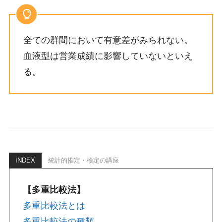
全ての群間において有意差がみられない。
血液型は営業成績に影響していないといえ
る。
INDEX
統計的推定・検定の講座
【多重比較法】
多重比較法とは
多重比較法の種類