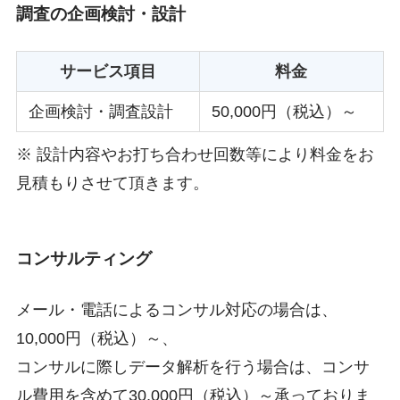
調査の企画検討・設計
サービス項目
料金
企画検討・調査設計
50,000円（税込）～
※ 設計内容やお打ち合わせ回数等により料金をお
見積もりさせて頂きます。
コンサルティング
メール・電話によるコンサル対応の場合は、
10,000円（税込）～、
コンサルに際しデータ解析を行う場合は、コンサ
ル費用を含めて30,000円（税込）～承っておりま