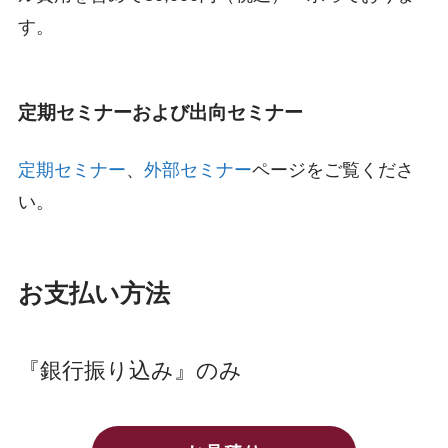
す。
定期セミナーおよび出向セミナー
定期セミナー
、
外部セミナー
ページをご覧くださ
い。
お支払い方法
『銀行振り込み』のみ