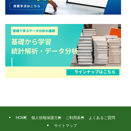
HOME
個人情報保護方針
ご利用条件
よくあるご質問
サイトマップ