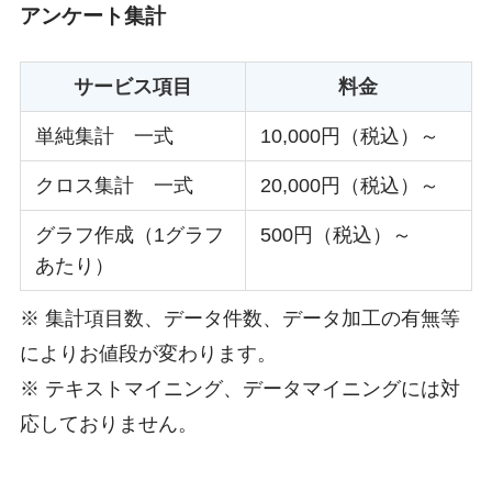
アンケート集計
サービス項目
料金
単純集計 一式
10,000円（税込）～
クロス集計 一式
20,000円（税込）～
グラフ作成（1グラフ
500円（税込）～
あたり）
※ 集計項目数、データ件数、データ加工の有無等
によりお値段が変わります。
※ テキストマイニング、データマイニングには対
応しておりません。