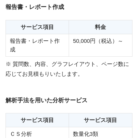
報告書・レポート作成
サービス項目
料金
報告書・レポート作
50,000円（税込）～
成
※ 質問数、内容、グラフレイアウト、ページ数に
応じてお見積もりいたします。
解析手法を用いた分析サービス
サービス項目
サービス項目
ＣＳ分析
数量化3類