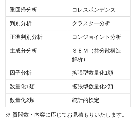
重回帰分析
コレスポンデンス
判別分析
クラスター分析
正準判別分析
コンジョイント分析
主成分分析
ＳＥＭ（共分散構造
解析）
因子分析
拡張型数量化1類
数量化1類
拡張型数量化2類
数量化2類
統計的検定
※ 質問数・内容に応じてお見積もりいたします。