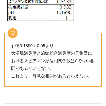
ｐ値0.1890＞0.05より
大浴場満足度と旅館総合満足度の母集団に
おけるスピアマン順位相関係数は0でない相
関があるといえない。
これより、有意な相関があるといえない。