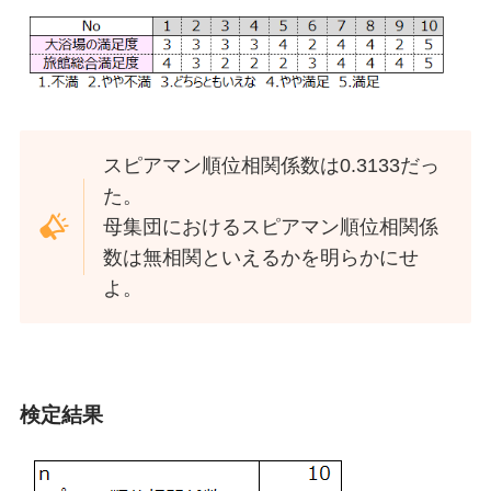
スピアマン順位相関係数は0.3133だっ
た。
母集団におけるスピアマン順位相関係
数は無相関といえるかを明らかにせ
よ。
検定結果