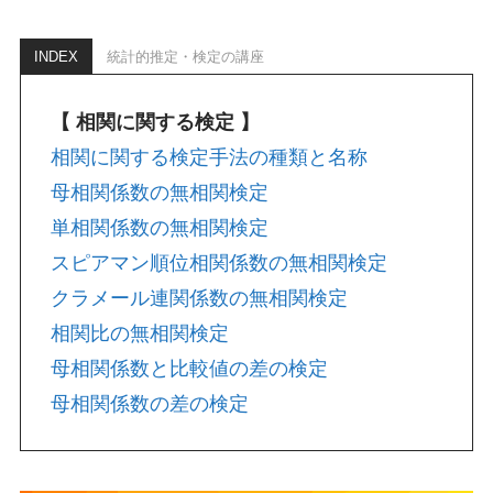
INDEX
統計的推定・検定の講座
【 相関に関する検定 】
相関に関する検定手法の種類と名称
母相関係数の無相関検定
単相関係数の無相関検定
スピアマン順位相関係数の無相関検定
クラメール連関係数の無相関検定
相関比の無相関検定
母相関係数と比較値の差の検定
母相関係数の差の検定