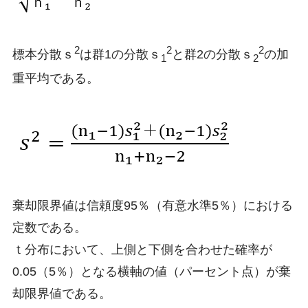
2
2
2
標本分散ｓ
は群1の分散ｓ
と群2の分散ｓ
の加
1
2
重平均である。
棄却限界値は信頼度95％（有意水準5％）における
定数である。
ｔ分布において、上側と下側を合わせた確率が
0.05（5％）となる横軸の値（パーセント点）が棄
却限界値である。