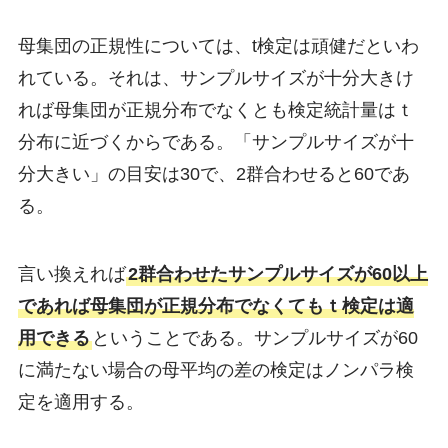
母集団の正規性については、t検定は頑健だといわ
れている。それは、サンプルサイズが十分大きけ
れば母集団が正規分布でなくとも検定統計量はｔ
分布に近づくからである。「サンプルサイズが十
分大きい」の目安は30で、2群合わせると60であ
る。
言い換えれば
2群合わせたサンプルサイズが60以上
であれば母集団が正規分布でなくてもｔ検定は適
用できる
ということである。サンプルサイズが60
に満たない場合の母平均の差の検定はノンパラ検
定を適用する。