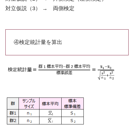
対立仮説（3） → 両側検定
④検定統計量を算出