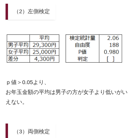
（2）左側検定
ｐ値＞0.05より、
お年玉金額の平均は男子の方が女子より低いがい
えない。
（3）両側検定