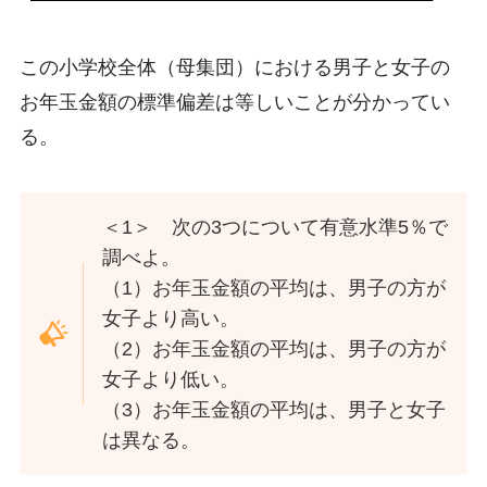
この小学校全体（母集団）における男子と女子の
お年玉金額の標準偏差は等しいことが分かってい
る。
＜1＞ 次の3つについて有意水準5％で
調べよ。
（1）お年玉金額の平均は、男子の方が
女子より高い。
（2）お年玉金額の平均は、男子の方が
女子より低い。
（3）お年玉金額の平均は、男子と女子
は異なる。