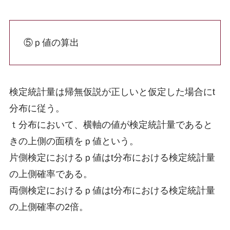
⑤ｐ値の算出
検定統計量は帰無仮説が正しいと仮定した場合にt
分布に従う。
ｔ分布において、横軸の値が検定統計量であると
きの上側の面積をｐ値という。
片側検定におけるｐ値はt分布における検定統計量
の上側確率である。
両側検定におけるｐ値はt分布における検定統計量
の上側確率の2倍。