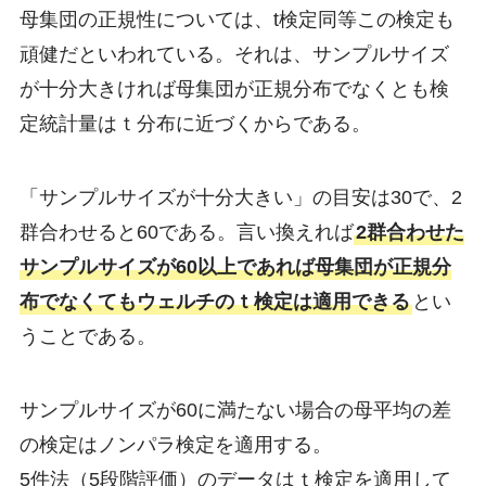
母集団の正規性については、t検定同等この検定も
頑健だといわれている。それは、サンプルサイズ
が十分大きければ母集団が正規分布でなくとも検
定統計量はｔ分布に近づくからである。
「サンプルサイズが十分大きい」の目安は30で、2
群合わせると60である。言い換えれば
2群合わせた
サンプルサイズが60以上であれば母集団が正規分
布でなくてもウェルチのｔ検定は適用できる
とい
うことである。
サンプルサイズが60に満たない場合の母平均の差
の検定はノンパラ検定を適用する。
5件法（5段階評価）のデータはｔ検定を適用して