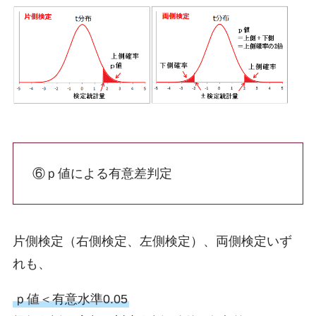
⑥ｐ値による有意差判定
片側検定（右側検定、左側検定）、両側検定いず
れも、
ｐ値＜有意水準0.05