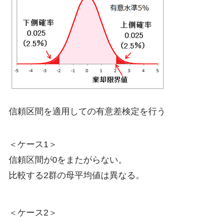
信頼区間を適用しての有意差検定を行う
＜ケース1＞
信頼区間が0をまたがらない。
比較する2群の母平均値は異なる。
＜ケース2＞