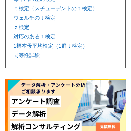
ｔ検定（スチューデントのｔ検定）
ウェルチのｔ検定
ｚ検定
対応のあるｔ検定
1標本母平均検定（1群ｔ検定）
同等性試験