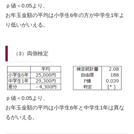
ｐ値＜0.05より、
お年玉金額の平均は小学生6年の方が中学生1年よ
り低いがいえる。
（3）両側検定
ｐ値＜0.05より、
お年玉金額の平均は小学生6年と中学生1年は異な
るがいえる。