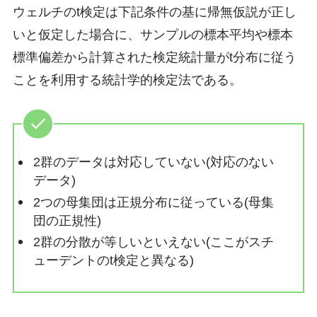
ウェルチのt検定は下記条件の基に帰無仮説が正し
いと仮定した場合に、サンプルの標本平均や標本
標準偏差から計算された検定統計量がt分布に従う
ことを利用する統計学的検定法である。
2群のデータは対応していない(対応のない
データ)
2つの母集団は正規分布に従っている(母集
団の正規性)
2群の分散が等しいといえない(ここがスチ
ューデントのt検定と異なる)