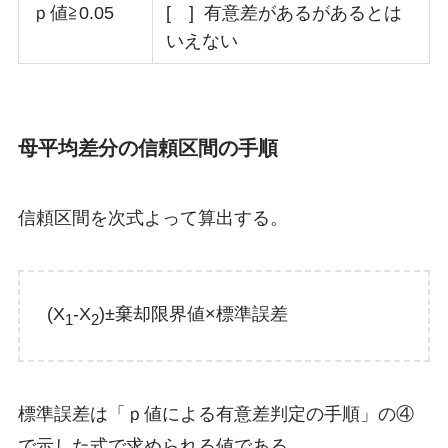
ｐ値≧0.05
[ ] 有意差があるがあるとは
いえない
母平均差分の信頼区間の手順
信頼区間を次式よって算出する。
(X
-X
)±棄却限界値×標準誤差
1
2
標準誤差は「ｐ値による有意差判定の手順」の④
で示した式で求められる値である。