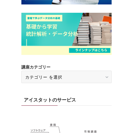
講座カテゴリー
アイスタットのサービス