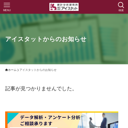
MENU
検索
アイスタットからのお知らせ
ホーム
アイスタットからのお知らせ
記事が見つかりませんでした。