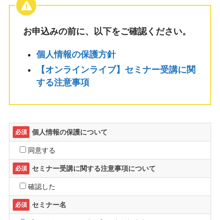
お申込みの前に、以下をご確認ください。
個人情報の保護方針
【オンラインライブ】セミナー受講に関
する注意事項
個人情報の保護について
必須
同意する
セミナー受講に関する注意事項について
必須
確認した
セミナー名
必須