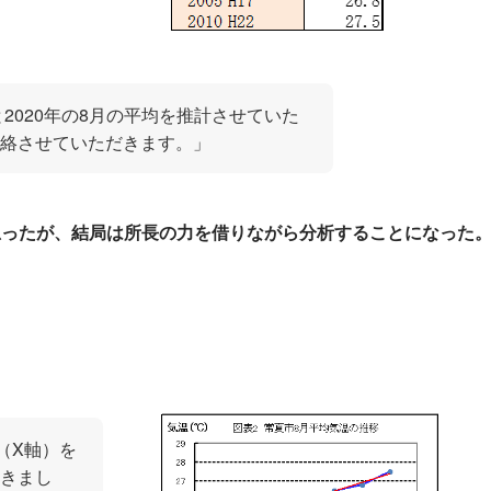
と2020年の8月の平均を推計させていた
絡させていただきます。」
思ったが、結局は所長の力を借りながら分析することになった
（X軸）を
きまし