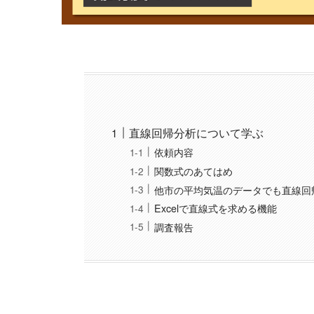
直線回帰分析について学ぶ
依頼内容
関数式のあてはめ
他市の平均気温のデータでも直線回
Excelで直線式を求める機能
調査報告