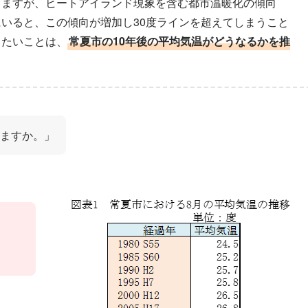
りますが、ヒートアイランド現象を含む都市温暖化の傾向
いると、この傾向が増加し30度ラインを超えてしまうこと
したいことは、
常夏市の10年後の平均気温がどうなるかを推
ますか。」