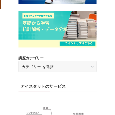
講座カテゴリー
アイスタットのサービス