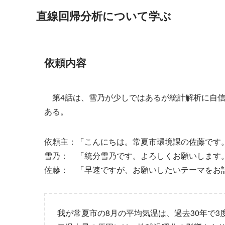
直線回帰分析について学ぶ
依頼内容
第4話は、雪乃が少しではあるが統計解析に自信
ある。
依頼主：「こんにちは。常夏市環境課の佐藤です
雪乃： 「統分雪乃です。よろしくお願いします
佐藤： 「早速ですが、お願いしたいテーマをお
我が常夏市の8月の平均気温は、過去30年で